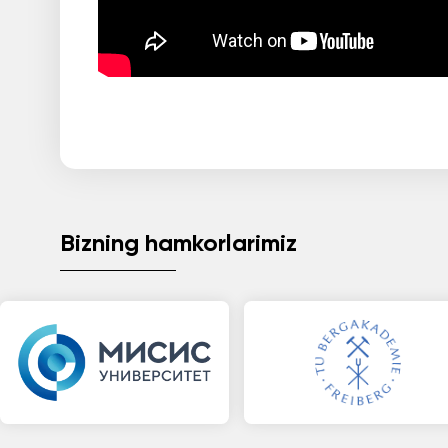
Bizning hamkorlarimiz