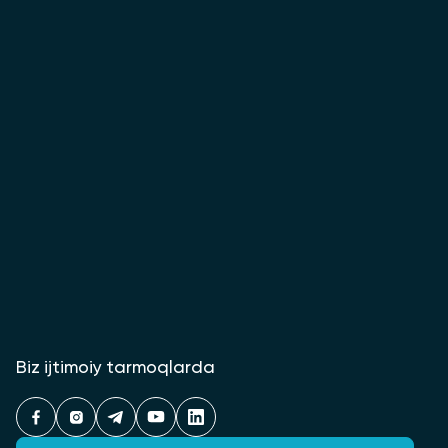
Biz ijtimoiy tarmoqlarda