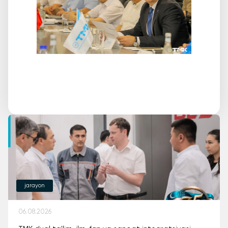
jarayon
06.08.2026