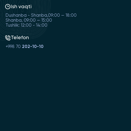
Ish vaqti
Dushanba - Shanba,09:00 — 18:00
Shanba, 09:00 — 15:00
Tushlik: 12:00 - 14:00
Telefon
+998 70
202-10-10