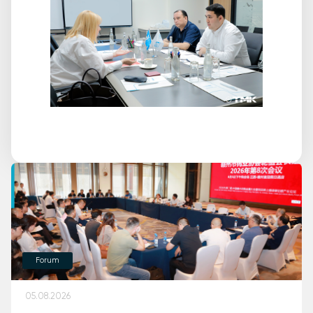
Forum
05.08.2026