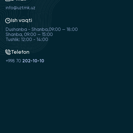
info@uztmk.uz
Ish vaqti
Dushanba - Shanba,09:00 — 18:00
Shanba, 09:00 — 15:00
Tushlik: 12:00 - 14:00
Telefon
+998 70
202-10-10