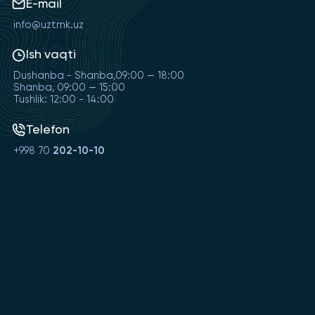
E-mail
info@uztmk.uz
Ish vaqti
Dushanba - Shanba,09:00 — 18:00
Shanba, 09:00 — 15:00
Tushlik: 12:00 - 14:00
Telefon
+998 70
202-10-10